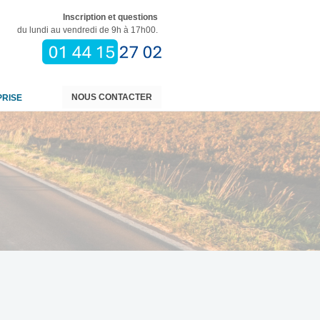
Inscription et questions
du lundi au vendredi de 9h à 17h00.
NOUS CONTACTER
PRISE