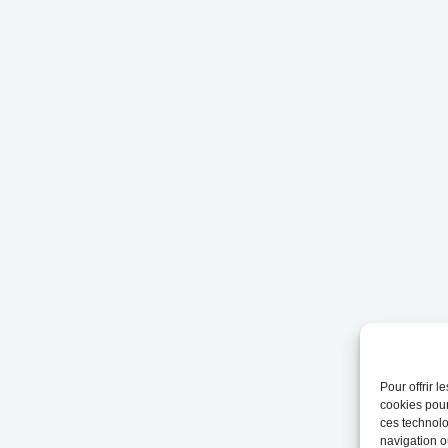
Pour offrir 
cookies pour
ces technolo
navigation ou