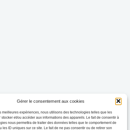
Gérer le consentement aux cookies
les meilleures expériences, nous utilisons des technologies telles que les
 stocker et/ou accéder aux informations des appareils. Le fait de consentir à
gies nous permettra de traiter des données telles que le comportement de
 les ID uniques sur ce site. Le fait de ne pas consentir ou de retirer son