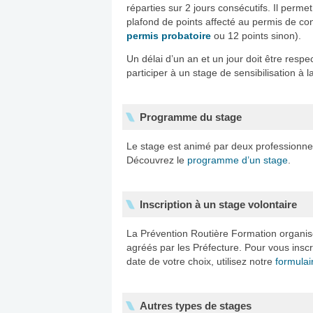
réparties sur 2 jours consécutifs. Il perme
plafond de points affecté au permis de cond
permis probatoire
ou 12 points sinon).
Un délai d’un an et un jour doit être resp
participer à un stage de sensibilisation à l
Programme du stage
Le stage est animé par deux professionne
Découvrez le
programme d’un stage
.
Inscription à un stage volontaire
La Prévention Routière Formation organise 
agréés par les Préfecture. Pour vous inscr
date de votre choix, utilisez notre
formulai
Autres types de stages