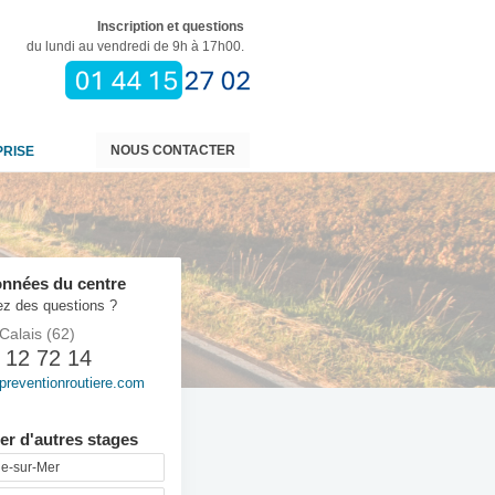
Inscription et questions
du lundi au vendredi de 9h à 17h00.
NOUS CONTACTER
PRISE
nnées du centre
z des questions ?
Calais (62)
 12 72 14
preventionroutiere.com
er d'autres stages