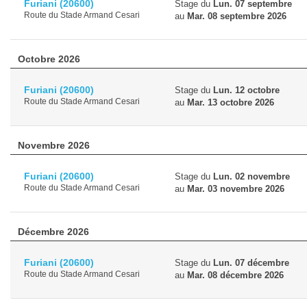
Furiani
(20600)
Stage du
Lun. 07 septembre
Route du Stade Armand Cesari
au
Mar. 08 septembre 2026
Octobre 2026
Furiani
(20600)
Stage du
Lun. 12 octobre
Route du Stade Armand Cesari
au
Mar. 13 octobre 2026
Novembre 2026
Furiani
(20600)
Stage du
Lun. 02 novembre
Route du Stade Armand Cesari
au
Mar. 03 novembre 2026
Décembre 2026
Furiani
(20600)
Stage du
Lun. 07 décembre
Route du Stade Armand Cesari
au
Mar. 08 décembre 2026