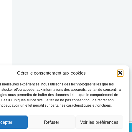
Gérer le consentement aux cookies
les meilleures expériences, nous utilisons des technologies telles que les
 stocker et/ou accéder aux informations des appareils. Le fait de consentir à
gies nous permettra de traiter des données telles que le comportement de
 les ID uniques sur ce site. Le fait de ne pas consentir ou de retirer son
 peut avoir un effet négatif sur certaines caractéristiques et fonctions.
cepter
Refuser
Voir les préférences