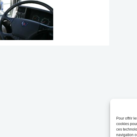
Pour offrir 
cookies pour
ces technolo
navigation ou