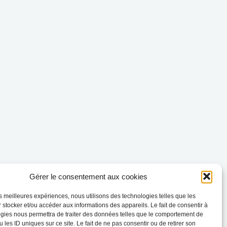
Gérer le consentement aux cookies
les meilleures expériences, nous utilisons des technologies telles que les
 stocker et/ou accéder aux informations des appareils. Le fait de consentir à
gies nous permettra de traiter des données telles que le comportement de
 les ID uniques sur ce site. Le fait de ne pas consentir ou de retirer son