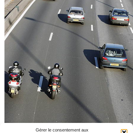
Gérer le consentement aux