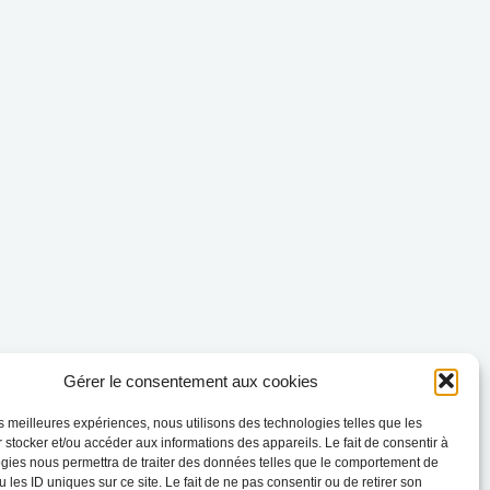
Gérer le consentement aux cookies
les meilleures expériences, nous utilisons des technologies telles que les
 stocker et/ou accéder aux informations des appareils. Le fait de consentir à
gies nous permettra de traiter des données telles que le comportement de
 les ID uniques sur ce site. Le fait de ne pas consentir ou de retirer son