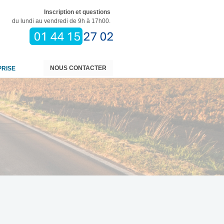
Inscription et questions
du lundi au vendredi de 9h à 17h00.
NOUS CONTACTER
PRISE