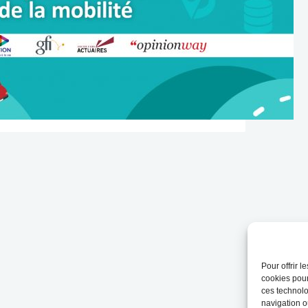
Pour offrir 
cookies pour
ces technolo
navigation ou