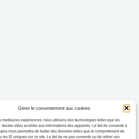
Gérer le consentement aux cookies
les meilleures expériences, nous utilisons des technologies telles que les
 stocker et/ou accéder aux informations des appareils. Le fait de consentir à
gies nous permettra de traiter des données telles que le comportement de
 les ID uniques sur ce site. Le fait de ne pas consentir ou de retirer son