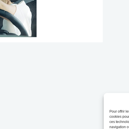
Pour offrir 
cookies pour
ces technolo
navigation ou