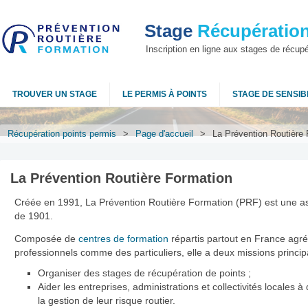
Stage
Récupération
Inscription en ligne aux stages de récup
TROUVER UN STAGE
LE PERMIS À POINTS
STAGE DE SENSIBI
Récupération points permis
>
Page d'accueil
>
La Prévention Routière
La Prévention Routière Formation
Créée en 1991, La Prévention Routière Formation (PRF) est une asso
de 1901.
Composée de
centres de formation
répartis partout en France agré
professionnels comme des particuliers, elle a deux missions princip
Organiser des stages de récupération de points ;
Aider les entreprises, administrations et collectivités locales à
la gestion de leur risque routier.