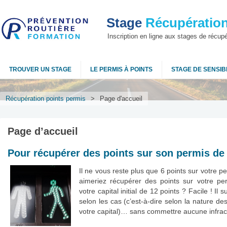
Stage
Récupération
Inscription en ligne aux stages de récup
TROUVER UN STAGE
LE PERMIS À POINTS
STAGE DE SENSIBI
Récupération points permis
>
Page d'accueil
Page d’accueil
Pour récupérer des points sur son permis de
Il ne vous reste plus que 6 points sur votre 
aimeriez récupérer des points sur votre pe
votre capital initial de 12 points ? Facile ! Il 
selon les cas (c’est-à-dire selon la nature de
votre capital)… sans commettre aucune infrac